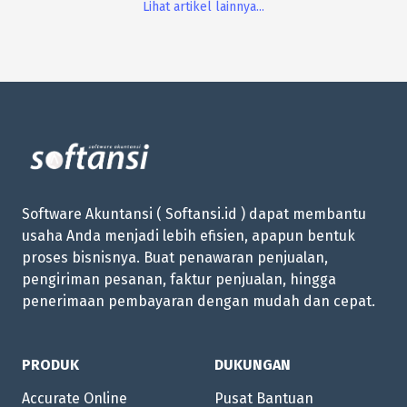
Lihat artikel lainnya...
Software Akuntansi ( Softansi.id ) dapat membantu
usaha Anda menjadi lebih efisien, apapun bentuk
proses bisnisnya. Buat penawaran penjualan,
pengiriman pesanan, faktur penjualan, hingga
penerimaan pembayaran dengan mudah dan cepat.
PRODUK
DUKUNGAN
Accurate Online
Pusat Bantuan