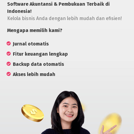
Software Akuntansi & Pembukuan Terbaik di
Indonesia!
Kelola bisnis Anda dengan lebih mudah dan efisien!
Mengapa memilih kami?
Jurnal otomatis
Fitur keuangan lengkap
Backup data otomatis
Akses lebih mudah