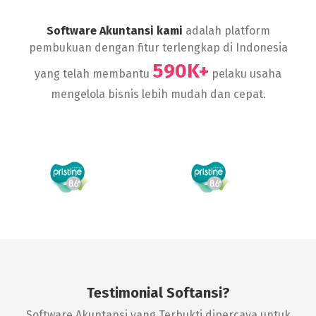
Software Akuntansi kami
adalah platform
pembukuan dengan fitur terlengkap di Indonesia
590K+
yang telah membantu
pelaku usaha
mengelola bisnis lebih mudah dan cepat.
Testimonial Softansi?
Software Akuntansi yang Terbukti dipercaya untuk