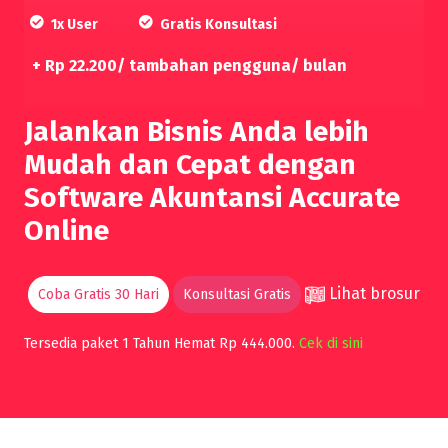
1x User
Gratis Konsultasi
+ Rp 22.200/ tambahan pengguna/ bulan
Jalankan Bisnis Anda lebih
Mudah dan Cepat dengan
Software Akuntansi Accurate
Online
Lihat brosur
Coba Gratis 30 Hari
Konsultasi Gratis
Tersedia paket 1 Tahun Hemat Rp 444.000.
Cek di sini