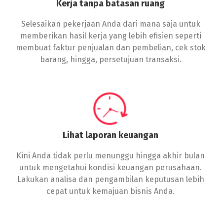
Kerja tanpa batasan ruang
Selesaikan pekerjaan Anda dari mana saja untuk
memberikan hasil kerja yang lebih efisien seperti
membuat faktur penjualan dan pembelian, cek stok
barang, hingga, persetujuan transaksi.
Lihat laporan keuangan
Kini Anda tidak perlu menunggu hingga akhir bulan
untuk mengetahui kondisi keuangan perusahaan.
Lakukan analisa dan pengambilan keputusan lebih
cepat untuk kemajuan bisnis Anda.