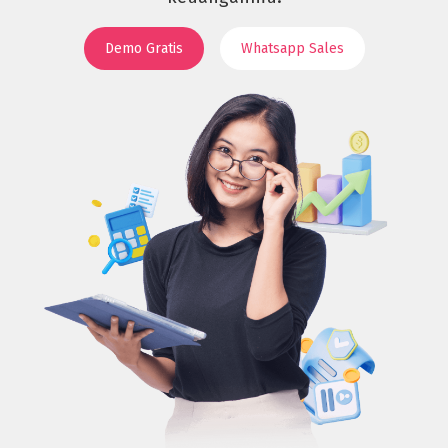
Demo Gratis
Whatsapp Sales