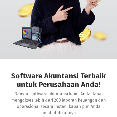
Software Akuntansi Terbaik
untuk Perusahaan Anda!
Dengan software akuntansi kami, Anda dapat
mengakses lebih dari 200 laporan keuangan dan
operasional secara instan, kapan pun Anda
membutuhkannya.