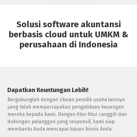
Solusi
software akuntansi
berbasis cloud untuk UMKM &
perusahaan di Indonesia
Dapatkan Keuntungan Lebih!
Bergabunglah dengan ribuan pemilik usaha lainnya
yang telah mempercayakan pengelolaan keuangan
mereka kepada kami. Dengan fitur-fitur canggih dan
dukungan pelanggan yang responsif, kami siap
membantu Anda mencapai tujuan bisnis Anda.