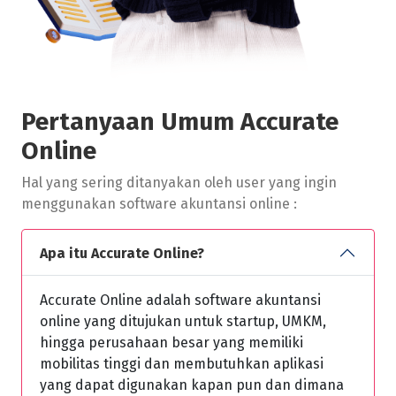
Pertanyaan Umum Accurate
Online
Hal yang sering ditanyakan oleh user yang ingin
menggunakan software akuntansi online :
Apa itu Accurate Online?
Accurate Online adalah software akuntansi
online yang ditujukan untuk startup, UMKM,
hingga perusahaan besar yang memiliki
mobilitas tinggi dan membutuhkan aplikasi
yang dapat digunakan kapan pun dan dimana