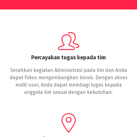
Percayakan tugas kepada tim
Serahkan kegiatan Administrasi pada tim dan Anda
dapat fokus mengembangkan bisnis. Dengan akses
multi-user, Anda dapat membagi tugas kepada
anggota tim sesuai dengan kebutuhan.