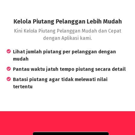
Kelola Piutang Pelanggan Lebih Mudah
Kini Kelola Piutang Pelanggan Mudah dan Cepat
dengan Aplikasi kami.
Lihat jumlah piutang per pelanggan dengan
mudah
Pantau waktu jatuh tempo piutang secara detail
Batasi piutang agar tidak melewati nilai
tertentu