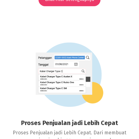
Proses Penjualan jadi Lebih Cepat
Proses Penjualan jadi Lebih Cepat. Dari membuat