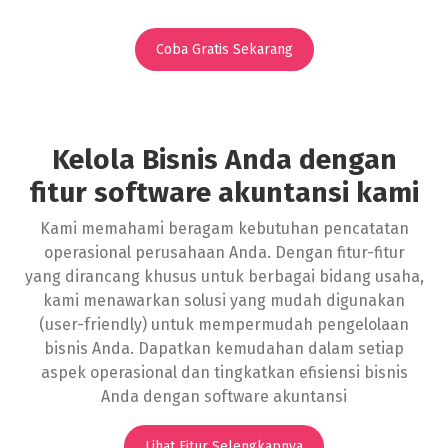
Coba Gratis Sekarang
Kelola Bisnis Anda dengan
fitur software akuntansi
kami
Kami memahami beragam kebutuhan pencatatan
operasional perusahaan Anda. Dengan fitur-fitur
yang dirancang khusus untuk berbagai bidang usaha,
kami menawarkan solusi yang mudah digunakan
(user-friendly) untuk mempermudah pengelolaan
bisnis Anda. Dapatkan kemudahan dalam setiap
aspek operasional dan tingkatkan efisiensi bisnis
Anda dengan software akuntansi
Lihat Fitur Selengkapnya