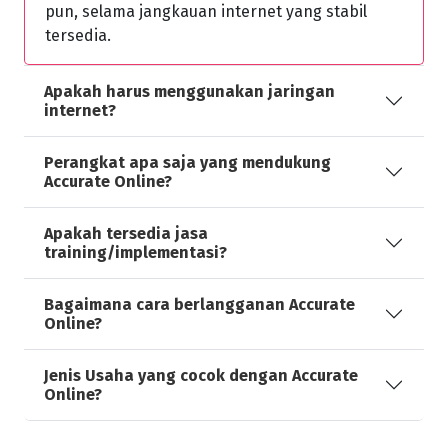
pun, selama jangkauan internet yang stabil
tersedia.
Apakah harus menggunakan jaringan
internet?
Perangkat apa saja yang mendukung
Accurate Online?
Apakah tersedia jasa
training/implementasi?
Bagaimana cara berlangganan Accurate
Online?
Jenis Usaha yang cocok dengan Accurate
Online?