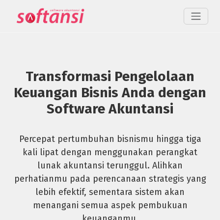
Transformasi Pengelolaan
Keuangan Bisnis Anda dengan
Software Akuntansi
Percepat pertumbuhan bisnismu hingga tiga
kali lipat dengan menggunakan perangkat
lunak akuntansi terunggul. Alihkan
perhatianmu pada perencanaan strategis yang
lebih efektif, sementara sistem akan
menangani semua aspek pembukuan
keuanganmu.