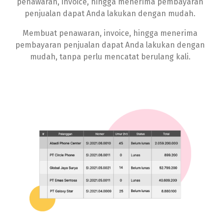
penawaran, invoice, hingga menerima pembayaran
penjualan dapat Anda lakukan dengan mudah.
Membuat penawaran, invoice, hingga menerima
pembayaran penjualan dapat Anda lakukan dengan
mudah, tanpa perlu mencatat berulang kali.