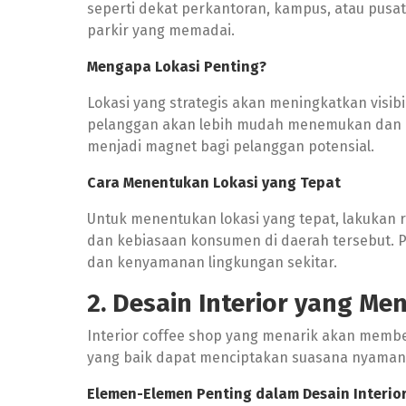
seperti dekat perkantoran, kampus, atau pusat 
parkir yang memadai.
Mengapa Lokasi Penting?
Lokasi yang strategis akan meningkatkan visibi
pelanggan akan lebih mudah menemukan dan me
menjadi magnet bagi pelanggan potensial.
Cara Menentukan Lokasi yang Tepat
Untuk menentukan lokasi yang tepat, lakukan ri
dan kebiasaan konsumen di daerah tersebut. P
dan kenyamanan lingkungan sekitar.
2. Desain Interior yang Me
Interior coffee shop yang menarik akan mem
yang baik dapat menciptakan suasana nyaman
Elemen-Elemen Penting dalam Desain Interio