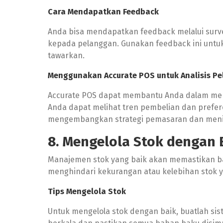
Cara Mendapatkan Feedback
Anda bisa mendapatkan feedback melalui survei
kepada pelanggan. Gunakan feedback ini untu
tawarkan.
Menggunakan
Accurate POS
untuk Analisis P
Accurate POS dapat membantu Anda dalam mem
Anda dapat melihat tren pembelian dan prefer
mengembangkan strategi pemasaran dan meni
8. Mengelola Stok dengan 
Manajemen stok yang baik akan memastikan ba
menghindari kekurangan atau kelebihan stok y
Tips Mengelola Stok
Untuk mengelola stok dengan baik, buatlah sis