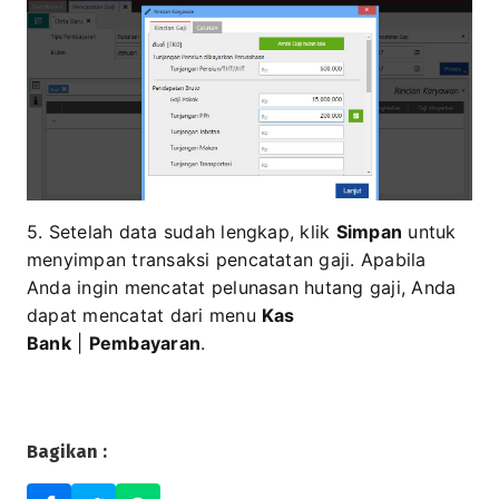
5. Setelah data sudah lengkap, klik
Simpan
untuk
menyimpan transaksi pencatatan gaji. Apabila
Anda ingin mencatat pelunasan hutang gaji, Anda
dapat mencatat dari menu
Kas
Bank
|
Pembayaran
.
Bagikan :