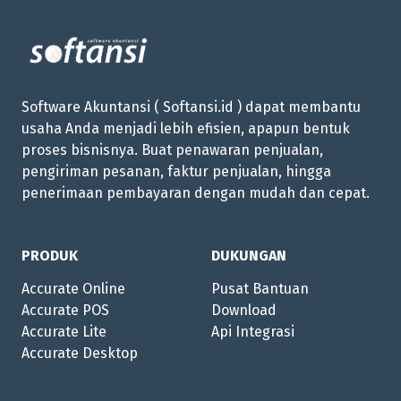
Software Akuntansi ( Softansi.id ) dapat membantu
usaha Anda menjadi lebih efisien, apapun bentuk
proses bisnisnya. Buat penawaran penjualan,
pengiriman pesanan, faktur penjualan, hingga
penerimaan pembayaran dengan mudah dan cepat.
PRODUK
DUKUNGAN
Accurate Online
Pusat Bantuan
Accurate POS
Download
Accurate Lite
Api Integrasi
Accurate Desktop
training accurate online
kamus besar akuntansi