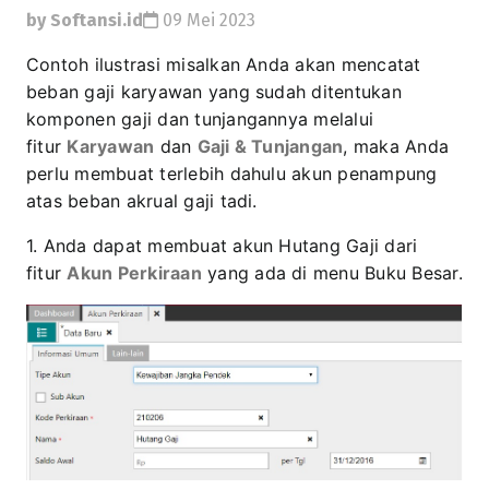
by Softansi.id
09 Mei 2023
Contoh ilustrasi misalkan Anda akan mencatat
beban gaji karyawan yang sudah ditentukan
komponen gaji dan tunjangannya melalui
fitur
Karyawan
dan
Gaji & Tunjangan
, maka Anda
perlu membuat terlebih dahulu akun penampung
atas beban akrual gaji tadi.
1. Anda dapat membuat akun Hutang Gaji dari
fitur
Akun Perkiraan
yang ada di menu Buku Besar.