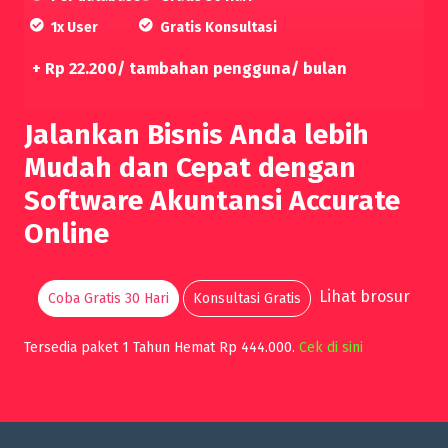
1x User
Gratis Konsultasi
+ Rp 22.200/ tambahan pengguna/ bulan
Jalankan Bisnis Anda lebih
Mudah dan Cepat dengan
Software Akuntansi Accurate
Online
Lihat brosur
Coba Gratis 30 Hari
Konsultasi Gratis
Tersedia paket 1 Tahun Hemat Rp 444.000.
Cek di sini