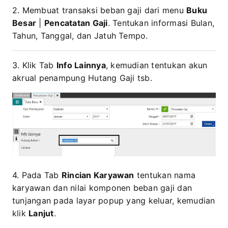
2. Membuat transaksi beban gaji dari menu
Buku
Besar
|
Pencatatan Gaji
. Tentukan informasi Bulan,
Tahun, Tanggal, dan Jatuh Tempo.
3. Klik Tab
Info Lainnya
, kemudian tentukan akun
akrual penampung Hutang Gaji tsb.
4. Pada Tab
Rincian Karyawan
tentukan nama
karyawan dan nilai komponen beban gaji dan
tunjangan pada layar popup yang keluar, kemudian
klik
Lanjut
.